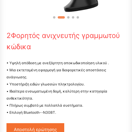
2Φορητός ανιχνευτής γραμμωτού
κώδικα
• Υψηλή απόδοση με ανεξάρτητη αποκωδικοποίηση υλικού .
• Μια εκτεταμένη εφαρμογή για διαφορετικές αποστάσεις
ανάγνωσης.
• Υποστήριξη ειδών γλωσσών πληκτρολογίου.
• Ιδιαίτερα ενσωματωμένη δομή, καλύτερη στην κατηγορία
ανθεκτικότητα.
• Πλήρως συμβατό με πολλαπλά συστήματα.
• Επιλογή Bluetooth--N30BT.
Αποστολή ερώτησης