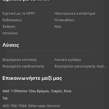
Σχετικά με το HPRT
Ηλεκτρονικό κατάστημα
Εκδηλώσεις
Πινακοθήκη
Έκθεση
Νέα
Ιστολόγιο
Λύσεις
Βιομηχανία εστίασης
Λιανικό εμπόριο
Βιομηχανία εφοδιαστικής
Βιομηχανία υγειονομικής περίθαλψης
Επικοινωνήστε μαζί μας
Add: 1-5Νοτίου 12ου δρόμου, Ξιαμέν, Κίνα
Tel:
400-766-7666 (After-sales Service)