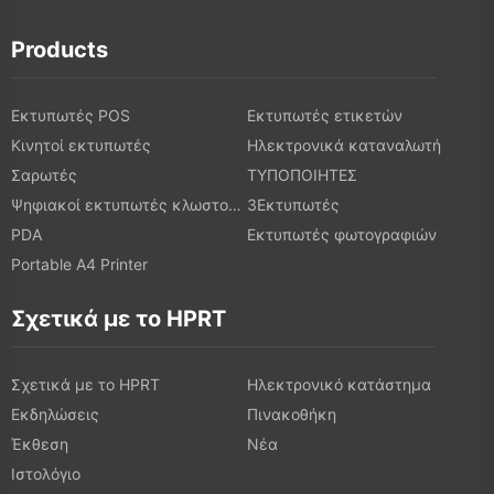
Products
Εκτυπωτές POS
Εκτυπωτές ετικετών
Κινητοί εκτυπωτές
Ηλεκτρονικά καταναλωτή
Σαρωτές
ΤΥΠΟΠΟΙΗΤΕΣ
Ψηφιακοί εκτυπωτές κλωστοϋφαντουργικών προϊόντων
3Εκτυπωτές
PDA
Εκτυπωτές φωτογραφιών
Portable A4 Printer
Σχετικά με το HPRT
Σχετικά με το HPRT
Ηλεκτρονικό κατάστημα
Εκδηλώσεις
Πινακοθήκη
Έκθεση
Νέα
Ιστολόγιο