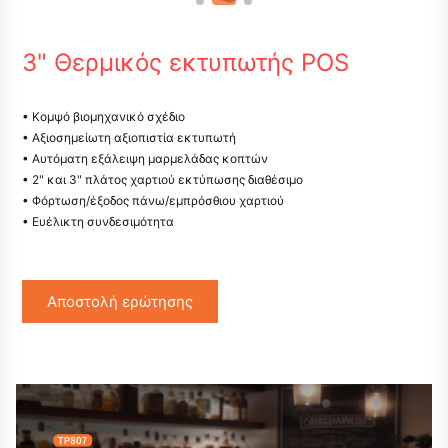
3" Θερμικός εκτυπωτής POS
• Κομψό βιομηχανικό σχέδιο
• Αξιοσημείωτη αξιοπιστία εκτυπωτή
• Αυτόματη εξάλειψη μαρμελάδας κοπτών
• 2" και 3" πλάτος χαρτιού εκτύπωσης διαθέσιμο
• Φόρτωση/έξοδος πάνω/εμπρόσθιου χαρτιού
• Ευέλικτη συνδεσιμότητα
Αποστολή ερώτησης