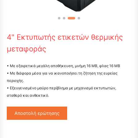
4" Εκτυπωτής ετικετών θερμικής
μεταφοράς
• Με εξαιρετικά μεγάλη αποθήκευση, μνήμη 16 ΜΒ, φλας 16 ΜΒ
• Με διάφορα μέσα για να ικανοποιήσει τη ζήτηση της ευρείας
περιοχής.
• Εξευγενισμένο μαύρο περίβλημα με μηχανισμό εκτυπωτών,
σταθερό και ανθεκτικό.
Αποστολή ερώτησης