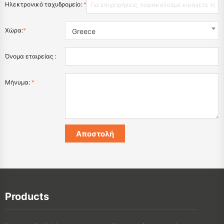
Ηλεκτρονικό ταχυδρομείο:
*
Χώρα:
*
Greece
Όνομα εταιρείας :
Μήνυμα:
*
Products