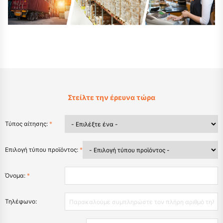
Στείλτε την έρευνα τώρα
Τύπος αίτησης:
*
Επιλογή τύπου προϊόντος:
*
Όνομα:
*
Τηλέφωνο: