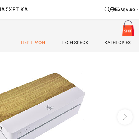
ΙΑ
ΣΧΕΤΙΚΑ
Ελληνικά
ΠΕΡΙΓΡΑΦΗ
TECH SPECS
ΚΑΤΗΓΟΡΙΕΣ