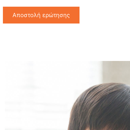
Αποστολή ερώτησης