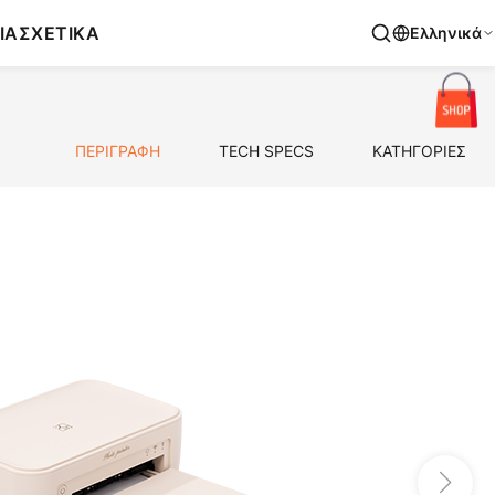
ΙΑ
ΣΧΕΤΙΚΑ
Ελληνικά
ΠΕΡΙΓΡΑΦΗ
TECH SPECS
ΚΑΤΗΓΟΡΙΕΣ