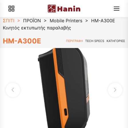
ΣΠΙΤΙ
>
ΠΡΟΪΟΝ
>
Mobile Printers
>
HM-A300E
Κινητός εκτυπωτής παραλαβής
HM-A300E
ΠΕΡΙΓΡΑΦΗ
TECH SPECS
ΚΑΤΗΓΟΡΙΕΣ