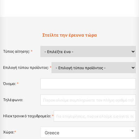
Στείλτε την έρευνα τώρα
Τύπος αίτησης:
*
Επιλογή τύπου προϊόντος:
*
Όνομα:
*
Τηλέφωνο:
Ηλεκτρονικό ταχυδρομείο:
*
Χώρα:
*
Greece