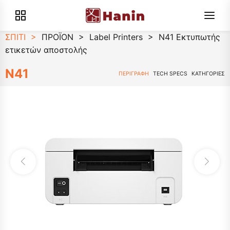
ΣΠΙΤΙ
>
ΠΡΟΪΟΝ
>
Label Printers
>
N41 Εκτυπωτής
ετικετών αποστολής
N41
ΠΕΡΙΓΡΑΦΗ
TECH SPECS
ΚΑΤΗΓΟΡΙΕΣ