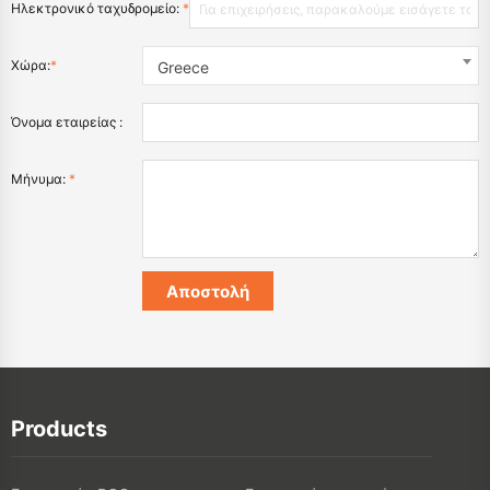
Ηλεκτρονικό ταχυδρομείο:
*
Χώρα:
*
Greece
Όνομα εταιρείας :
Μήνυμα:
*
Products