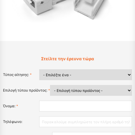
Στείλτε την έρευνα τώρα
Τύπος αίτησης:
*
Επιλογή τύπου προϊόντος:
*
Όνομα:
*
Τηλέφωνο: