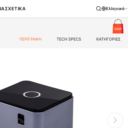
ΙΑ
ΣΧΕΤΙΚΑ
Ελληνικά
ΠΕΡΙΓΡΑΦΗ
TECH SPECS
ΚΑΤΗΓΟΡΙΕΣ