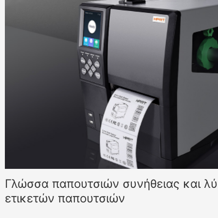
Γλώσσα παπουτσιών συνήθειας και λ
ετικετών παπουτσιών