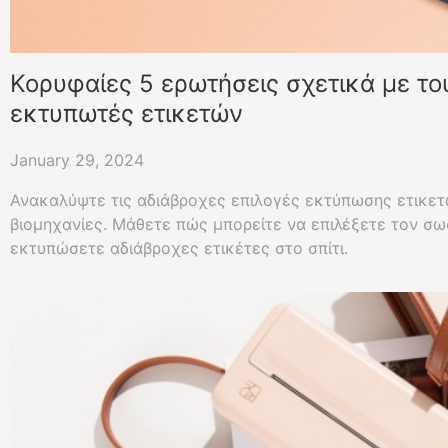
Κορυφαίες 5 ερωτήσεις σχετικά με το
εκτυπωτές ετικετών
January 29, 2024
Ανακαλύψτε τις αδιάβροχες επιλογές εκτύπωσης ετικετ
βιομηχανίες. Μάθετε πώς μπορείτε να επιλέξετε τον σω
εκτυπώσετε αδιάβροχες ετικέτες στο σπίτι.