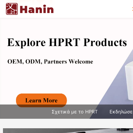
Σχετικά με το HPRT
Εκδηλώσε