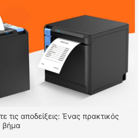
ε τις αποδείξεις: Ένας πρακτικός
ς βήμα