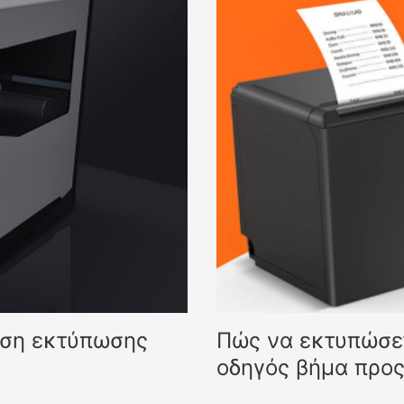
ύση εκτύπωσης
Πώς να εκτυπώσετ
οδηγός βήμα προ