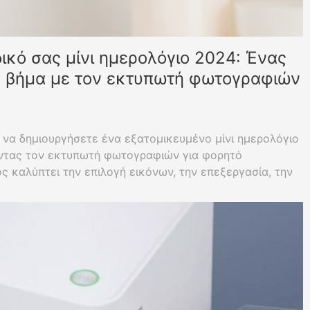
ικό σας μίνι ημερολόγιο 2024: Ένας
ς βήμα με τον εκτυπωτή φωτογραφιών
να δημιουργήσετε ένα εξατομικευμένο μίνι ημερολόγιο
ώντας τον εκτυπωτή φωτογραφιών για φορητό
ς καλύπτει την επιλογή εικόνων, την επεξεργασία, την
η του προσαρμοσμένου μίνι ημερολογίου γραφείου ή