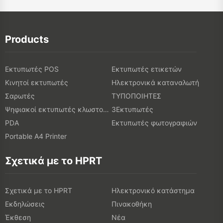
Products
Εκτυπωτές POS
Εκτυπωτές ετικετών
Κινητοί εκτυπωτές
Ηλεκτρονικά καταναλωτή
Σαρωτές
ΤΥΠΟΠΟΙΗΤΕΣ
Ψηφιακοί εκτυπωτές κλωστοϋφαντουργικών προϊόντων
3Εκτυπωτές
PDA
Εκτυπωτές φωτογραφιών
Portable A4 Printer
Σχετικά με το HPRT
Σχετικά με το HPRT
Ηλεκτρονικό κατάστημα
Εκδηλώσεις
Πινακοθήκη
Έκθεση
Νέα