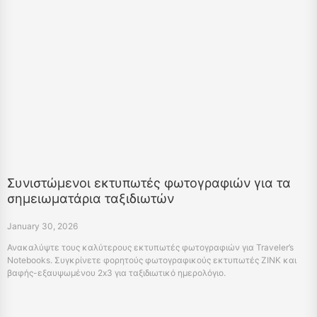
Συνιστώμενοι εκτυπωτές φωτογραφιών για τα
σημειωματάρια ταξιδιωτών
January 30, 2026
Ανακαλύψτε τους καλύτερους εκτυπωτές φωτογραφιών για Traveler’s
Notebooks. Συγκρίνετε φορητούς φωτογραφικούς εκτυπωτές ZINK και
βαφής-εξαυψωμένου 2x3 για ταξιδιωτικό ημερολόγιο.