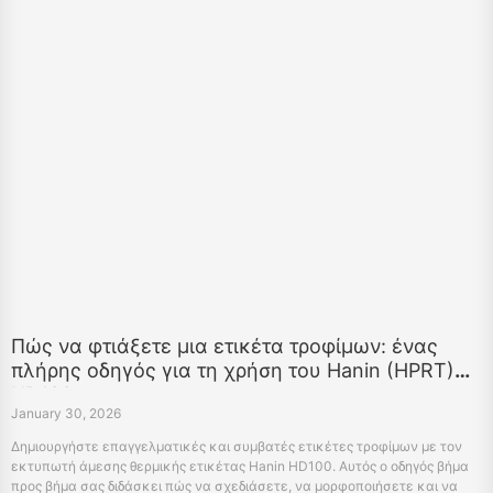
Πώς να φτιάξετε μια ετικέτα τροφίμων: ένας
πλήρης οδηγός για τη χρήση του Hanin (HPRT)
HD100
January 30, 2026
Δημιουργήστε επαγγελματικές και συμβατές ετικέτες τροφίμων με τον
εκτυπωτή άμεσης θερμικής ετικέτας Hanin HD100. Αυτός ο οδηγός βήμα
προς βήμα σας διδάσκει πώς να σχεδιάσετε, να μορφοποιήσετε και να