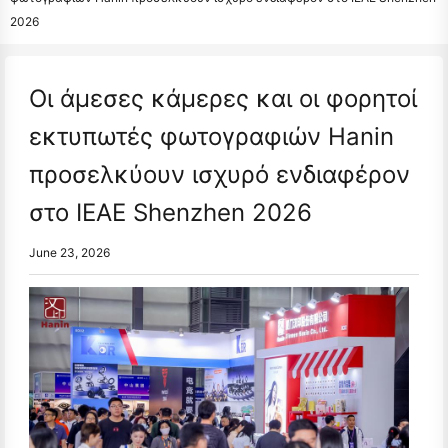
2026
Οι άμεσες κάμερες και οι φορητοί
εκτυπωτές φωτογραφιών Hanin
προσελκύουν ισχυρό ενδιαφέρον
στο IEAE Shenzhen 2026
June 23, 2026