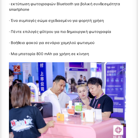
· εκτύπωση φωτογραφιών Bluetooth για βολική συνδεσιμότητα
smartphone
· Ένα συμπαγές σώμα σχεδιασμένο για φορητή χρήση
· Πέντε επιλογές φίλτρου για πιο δημιουργική φωτογραφία
· Βοήθεια φακού για σενάρια χαμηλού φωτισμού
· Μια μπαταρία 800 mAh για χρήση σε κίνηση