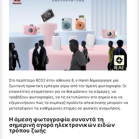
Στο περίπτερο 8C02 στην αίθουσα 8, ο Hanin δημιούργησε μια
ζωντανή πρακτική εμπειρία γύρω από την άμεση φωτογραφία. Οι
επισκέπτες σταμάτησαν για να δοκιμάσουν τις κάμερες, να
τραβήξουν φωτογραφίες, να τις εκτυπώσουν στο σημείο και να
εξερευνήσουν πώς τα συμπαγή προϊόντα απεικόνισης μπορούν να
μετατρέψουν τις καθημερινές στιγμές σε φυσικές αναμνήσεις.
Η άμεση φωτογραφία συναντά τη
σημερινή αγορά ηλεκτρονικών ειδών
τρόπου ζωής