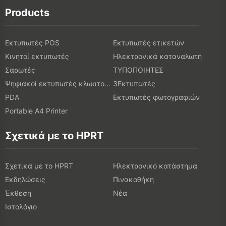
Products
Εκτυπωτές POS
Εκτυπωτές ετικετών
Κινητοί εκτυπωτές
Ηλεκτρονικά καταναλωτή
Σαρωτές
ΤΥΠΟΠΟΙΗΤΕΣ
Ψηφιακοί εκτυπωτές κλωστοϋφαντουργικών προϊόντων
3Εκτυπωτές
PDA
Εκτυπωτές φωτογραφιών
Portable A4 Printer
Σχετικά με το HPRT
Σχετικά με το HPRT
Ηλεκτρονικό κατάστημα
Εκδηλώσεις
Πινακοθήκη
Έκθεση
Νέα
Ιστολόγιο