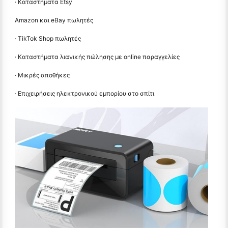
· Καταστήματα Etsy
Amazon και eBay πωλητές
· TikTok Shop πωλητές
· Καταστήματα λιανικής πώλησης με online παραγγελίες
· Μικρές αποθήκες
· Επιχειρήσεις ηλεκτρονικού εμπορίου στο σπίτι