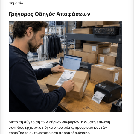
σημασία.
Γρήγορος Οδηγός Αποφάσεων
Μετά τη σύγκριση των κύριων διαφορών, η σωστή επιλογή
συνήθως έρχεται σε όγκο αποστολής, προορισμό και εάν
χρειάζεστε αυτοματοποίηση παρακολούθησης.