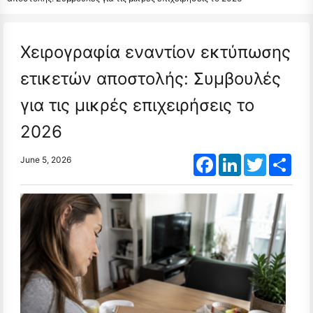
Χειρογραφία εναντίον εκτύπωσης
ετικετών αποστολής: Συμβουλές
για τις μικρές επιχειρήσεις το
2026
Facebook
LinkedIn
Twitter
Shar
June 5, 2026