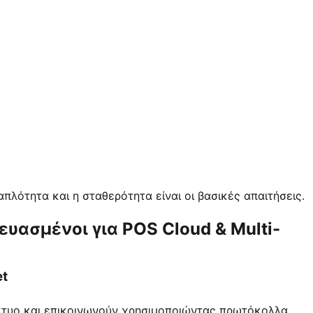
απλότητα και η σταθερότητα είναι οι βασικές απαιτήσεις.
υασμένοι για POS Cloud & Multi-
et
ίκτυο και επικοινωνούν χρησιμοποιώντας πρωτόκολλα