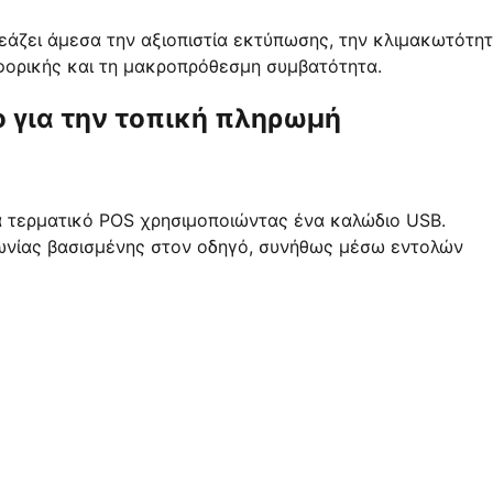
άζει άμεσα την αξιοπιστία εκτύπωσης, την κλιμακωτότη
φορικής και τη μακροπρόθεσμη συμβατότητα.
 για την τοπική πληρωμή
α τερματικό POS χρησιμοποιώντας ένα καλώδιο USB.
ωνίας βασισμένης στον οδηγό, συνήθως μέσω εντολών