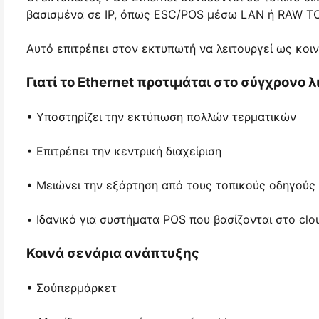
βασισμένα σε IP, όπως ESC/POS μέσω LAN ή RAW TCP
Αυτό επιτρέπει στον εκτυπωτή να λειτουργεί ως κοι
Γιατί το Ethernet προτιμάται στο σύγχρονο 
• Υποστηρίζει την εκτύπωση πολλών τερματικών
• Επιτρέπει την κεντρική διαχείριση
• Μειώνει την εξάρτηση από τους τοπικούς οδηγούς
• Ιδανικό για συστήματα POS που βασίζονται στο clo
Κοινά σενάρια ανάπτυξης
• Σούπερμάρκετ