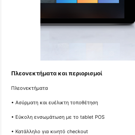
Πλεονεκτήματα και περιορισμοί
Πλεονεκτήματα
• Ασύρματη και ευέλικτη τοποθέτηση
• Εύκολη ενσωμάτωση με το tablet POS
• Κατάλληλο για κινητό checkout