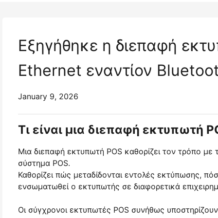
Εξηγήθηκε η διεπαφή εκτ
Ethernet εναντίον Bluetoo
January 9, 2026
Τι είναι μια διεπαφή εκτυπωτή P
Μια διεπαφή εκτυπωτή POS καθορίζει τον τρόπο με 
σύστημα POS.
Καθορίζει πώς μεταδίδονται εντολές εκτύπωσης, πόσ
ενσωματωθεί ο εκτυπωτής σε διαφορετικά επιχειρημ
Οι σύγχρονοι εκτυπωτές POS συνήθως υποστηρίζουν δ