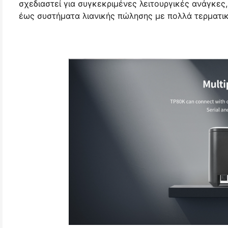
σχεδιαστεί για συγκεκριμένες λειτουργικές ανάγκες
έως συστήματα λιανικής πώλησης με πολλά τερματικ