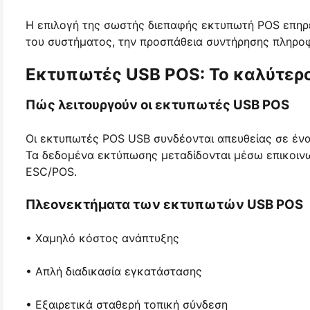
Η επιλογή της σωστής διεπαφής εκτυπωτή POS επηρε
του συστήματος, την προσπάθεια συντήρησης πληρο
Εκτυπωτές USB POS: Το καλύτερο
Πώς λειτουργούν οι εκτυπωτές USB POS
Οι εκτυπωτές POS USB συνδέονται απευθείας σε έν
Τα δεδομένα εκτύπωσης μεταδίδονται μέσω επικοιν
ESC/POS.
Πλεονεκτήματα των εκτυπωτών USB POS
• Χαμηλό κόστος ανάπτυξης
• Απλή διαδικασία εγκατάστασης
• Εξαιρετικά σταθερή τοπική σύνδεση