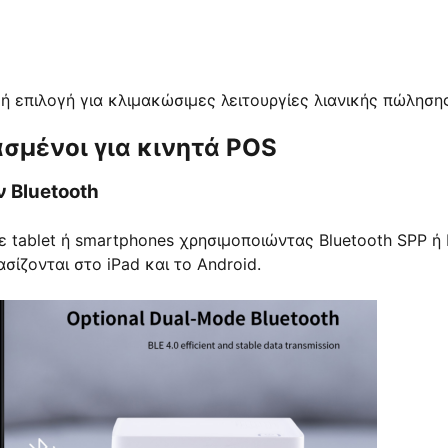
ή επιλογή για κλιμακώσιμες λειτουργίες λιανικής πώλησης
σμένοι για κινητά POS
 Bluetooth
 tablet ή smartphones χρησιμοποιώντας Bluetooth SPP ή 
ίζονται στο iPad και το Android.