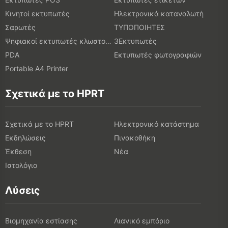
Κινητοί εκτυπωτές
Ηλεκτρονικά καταναλωτή
Σαρωτές
ΤΥΠΟΠΟΙΗΤΕΣ
Ψηφιακοί εκτυπωτές κλωστοϋφαντουργικών προϊόντων
3Εκτυπωτές
PDA
Εκτυπωτές φωτογραφιών
Portable A4 Printer
Σχετικά με το HPRT
Σχετικά με το HPRT
Ηλεκτρονικό κατάστημα
Εκδηλώσεις
Πινακοθήκη
Έκθεση
Νέα
Ιστολόγιο
Λύσεις
Βιομηχανία εστίασης
Λιανικό εμπόριο