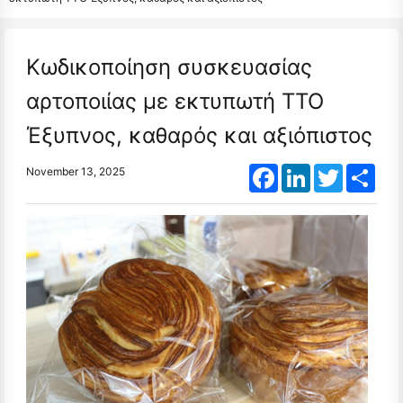
Κωδικοποίηση συσκευασίας
αρτοποιίας με εκτυπωτή TTO
Έξυπνος, καθαρός και αξιόπιστος
Facebook
LinkedIn
Twitter
Shar
November 13, 2025