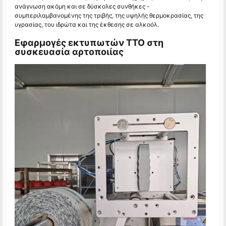
ανάγνωση ακόμη και σε δύσκολες συνθήκες -
συμπεριλαμβανομένης της τριβής, της υψηλής θερμοκρασίας, της
υγρασίας, του ιδρώτα και της έκθεσης σε αλκοόλ.
Εφαρμογές εκτυπωτών TTO στη
συσκευασία αρτοποιίας