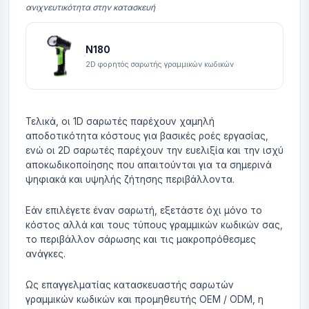
ανιχνευτικότητα στην κατασκευή
N180
2D φορητός σαρωτής γραμμικών κωδικών
Τελικά, οι 1D σαρωτές παρέχουν χαμηλή
αποδοτικότητα κόστους για βασικές ροές εργασίας,
ενώ οι 2D σαρωτές παρέχουν την ευελιξία και την ισχύ
αποκωδικοποίησης που απαιτούνται για τα σημερινά
ψηφιακά και υψηλής ζήτησης περιβάλλοντα.
Εάν επιλέγετε έναν σαρωτή, εξετάστε όχι μόνο το
κόστος αλλά και τους τύπους γραμμικών κωδικών σας,
το περιβάλλον σάρωσης και τις μακροπρόθεσμες
ανάγκες.
Ως επαγγελματίας κατασκευαστής σαρωτών
γραμμικών κωδικών και προμηθευτής OEM / ODM, η