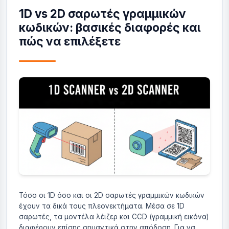
1D vs 2D σαρωτές γραμμικών
κωδικών: βασικές διαφορές και
πώς να επιλέξετε
Τόσο οι 1D όσο και οι 2D σαρωτές γραμμικών κωδικών
έχουν τα δικά τους πλεονεκτήματα. Μέσα σε 1D
σαρωτές, τα μοντέλα λέιζερ και CCD (γραμμική εικόνα)
διαφέρουν επίσης σημαντικά στην απόδοση. Για να