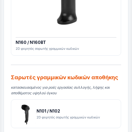
N160 / N160BT
2D φορητός σαρωτής γραμμικών κωδικών
Σαρωτές γραμμικών κωδικών αποθήκης
κατασκευασμένος για ροές εργασίας συλλογής, λήψης και
αποθέματος υψηλού όγκου
N101 / N102
2D φορητός σαρωτής γραμμικών κωδικών