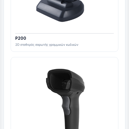
P200
2D σταθερός σαρωτής γραμμικών κωδικών