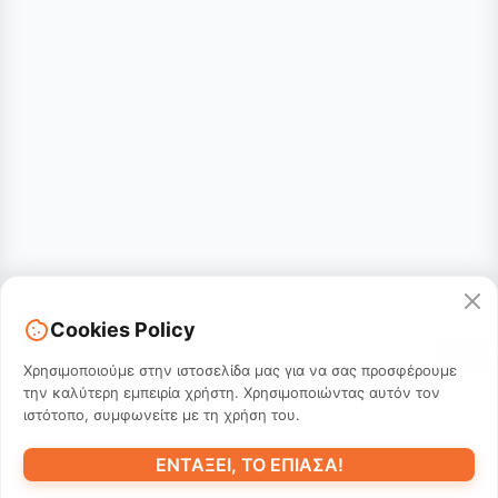
Cookies Policy
ΕΠΙΚΟΙΝΩΝ
Χρησιμοποιούμε στην ιστοσελίδα μας για να σας προσφέρουμε
την καλύτερη εμπειρία χρήστη. Χρησιμοποιώντας αυτόν τον
ιστότοπο, συμφωνείτε με τη χρήση του.
ΕΝΤΆΞΕΙ, ΤΟ ΈΠΙΑΣΑ!