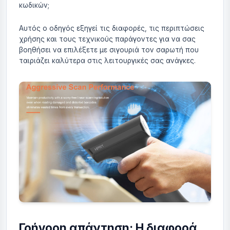
κωδικών;
Αυτός ο οδηγός εξηγεί τις διαφορές, τις περιπτώσεις
χρήσης και τους τεχνικούς παράγοντες για να σας
βοηθήσει να επιλέξετε με σιγουριά τον σαρωτή που
ταιριάζει καλύτερα στις λειτουργικές σας ανάγκες.
Γρήγορη απάντηση: Η διαφορά