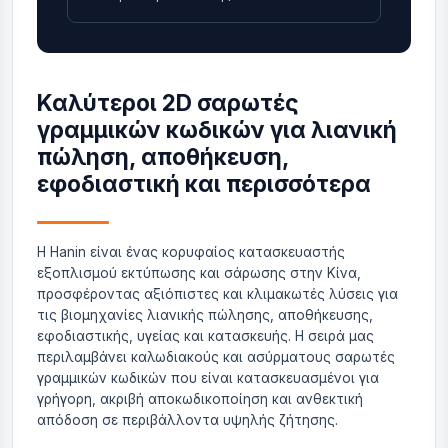
Καλύτεροι 2D σαρωτές
γραμμικών κωδικών για λιανική
πώληση, αποθήκευση,
εφοδιαστική και περισσότερα
Η Hanin είναι ένας κορυφαίος κατασκευαστής
εξοπλισμού εκτύπωσης και σάρωσης στην Κίνα,
προσφέροντας αξιόπιστες και κλιμακωτές λύσεις για
τις βιομηχανίες λιανικής πώλησης, αποθήκευσης,
εφοδιαστικής, υγείας και κατασκευής. Η σειρά μας
περιλαμβάνει καλωδιακούς και ασύρματους σαρωτές
γραμμικών κωδικών που είναι κατασκευασμένοι για
γρήγορη, ακριβή αποκωδικοποίηση και ανθεκτική
απόδοση σε περιβάλλοντα υψηλής ζήτησης.