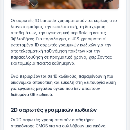
Οι σαρωτές 1D barcode χρησιμοποιούνται ευρέως στο
λιανικό εμπόριο, την εφοδιαστική, τη διαχείριση
αποθεμάτων, την υγειονομική περίθαλψη και τις
βιβλιοθήκες. Για παράδειγμα, η UPS χρησιμοποιεί
εκτεταμένα 1D σαρωτές γραμμικών κωδικών για την
αποτελεσματική ταξινόμηση πακέτων και την
παρακολούθηση σε πραγματικό χρόνο, χειρίζοντας
εκατομμύρια πακέτα καθημερινά.
Ενώ περιορίζονται σε 1D κωδικούς, παραμένουν η πιο
οικονομικά αποδοτική και εύκολη στη λειτουργία λύση
για εργασίες μεγάλου όγκου που δεν απαιτούν
δεδομένα QR κωδικού.
2D σαρωτές γραμμικών κωδικών
Οι 2D σαρωτές χρησιμοποιούν αισθητήρες
απεικόνισης CMOS για να συλλάβουν μια εικόνα