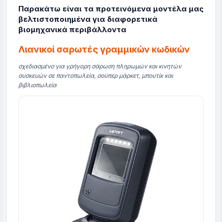
Παρακάτω είναι τα προτεινόμενα μοντέλα μας
βελτιστοποιημένα για διαφορετικά
βιομηχανικά περιβάλλοντα
Λιανικοί σαρωτές γραμμικών κωδικών
σχεδιασμένο για γρήγορη σάρωση πληρωμών και κινητών
συσκευών σε παντοπωλεία, σούπερ μάρκετ, μπουτίκ και
βιβλιοπωλεία