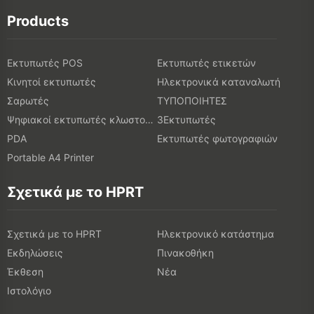
Products
Εκτυπωτές POS
Εκτυπωτές ετικετών
Κινητοί εκτυπωτές
Ηλεκτρονικά καταναλωτή
Σαρωτές
ΤΥΠΟΠΟΙΗΤΕΣ
Ψηφιακοί εκτυπωτές κλωστοϋφαντουργικών προϊόντων
3Εκτυπωτές
PDA
Εκτυπωτές φωτογραφιών
Portable A4 Printer
Σχετικά με το HPRT
Σχετικά με το HPRT
Ηλεκτρονικό κατάστημα
Εκδηλώσεις
Πινακοθήκη
Έκθεση
Νέα
Ιστολόγιο