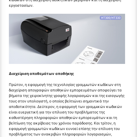
εργοστασίων.
Διαχείριση αποθεμάτων αποθήκης
Πρώτον, η εφαρμογή της τεχνολογίας γραμμωτών κωδίκων στη
διαχείριση απογραφών αποθηκών εμπορευμάτων αποφεύγει τα
βήματα της χειροκίνητης γραφής λογαριασμών και της εισαγωγής
τους στον υπολογιστή, ο οποίος βελτιώνει σημαντικά την
αποδοτικότητα. Δεύτερον, η εφαρμογή των γραμμικών κωδικών
είναι ευεργετική για την επίλυση του προβλήματος της
καθυστέρηση πληροφοριών αποθηκών εμπορευμάτων και τη
βελτίωση της ακρίβειας του χρόνου παράδοσης. Και τρίτον, η
εφαρμογή γραμμωτών κωδίκων ευνοεί επίσης την επίλυση του
προβλήματος των ανακριβών πληροφοριών λογαριασμών,