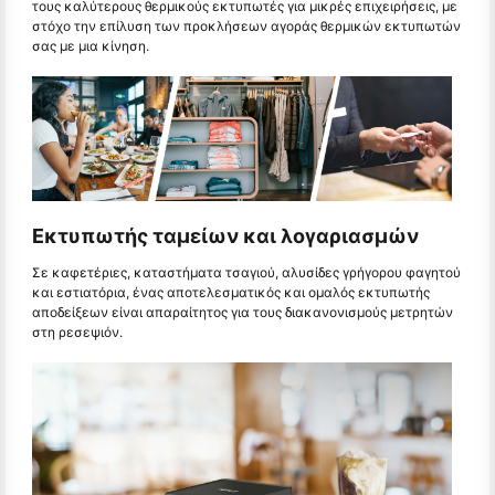
τους καλύτερους θερμικούς εκτυπωτές για μικρές επιχειρήσεις, με
στόχο την επίλυση των προκλήσεων αγοράς θερμικών εκτυπωτών
σας με μια κίνηση.
Εκτυπωτής ταμείων και λογαριασμών
Σε καφετέριες, καταστήματα τσαγιού, αλυσίδες γρήγορου φαγητού
και εστιατόρια, ένας αποτελεσματικός και ομαλός εκτυπωτής
αποδείξεων είναι απαραίτητος για τους διακανονισμούς μετρητών
στη ρεσεψιόν.