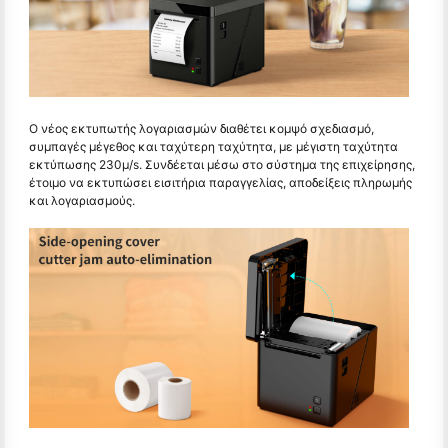
Ο νέος εκτυπωτής λογαριασμών διαθέτει κομψό σχεδιασμό,
συμπαγές μέγεθος και ταχύτερη ταχύτητα, με μέγιστη ταχύτητα
εκτύπωσης 230μ/s. Συνδέεται μέσω στο σύστημα της επιχείρησης,
έτοιμο να εκτυπώσει εισιτήρια παραγγελίας, αποδείξεις πληρωμής
και λογαριασμούς.