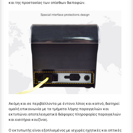
και της προστασίας των οπίσθιων διεπαφών.
Ακόμη και σε περιβάλλοντα με έντονο λίπος και καπνό, διατηρεί
ομαλή επικοινωνία με τα τμήματα λήψης παραγγελιών και
εκτυπώνει αποτελεσματικά διάφορες πληροφορίες παραγγελιών
και εισιτήρια κουζίνας.
Ο εκτυπωτής είναι εξοπλισμένος με ισχυρές ηχητικές και οπτικές