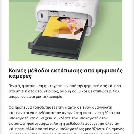
Κοινές μέθοδοι εκτύπωσης από ψηφιακές
κάμερες
Γενικά, η εκτύπωση φωτογραφιών από την ψηφιακή σας κάμερα
στο σπίτι ή στο στούντιο σας, ακόμη και μικρές εκτυπώσεις 4x6,
μπορεί να είναι μια ταλαιπωρία.
Θα πρέπει να τοποθετήσετε την κάρτα σε έναν αναγνώστη
καρτών και να συνδέσετε τον αναγνώστη καρτών στη θύρα του
υπολογιστή Στη συνέχεια, συνδέστε τον υπολογιστή στον
εκτυπωτή φωτογραφιών. Αυτή η μέθοδος λειτουργεί για όλες τις
κάμερες, αλλά απαιτεί έναν υπολογιστή ως μεσάζοντα. Ορισμένες