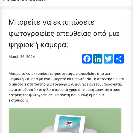
Μπορείτε να εκτυπώσετε
φωτογραφίες απευθείας από μια
ψηφιακή κάμερα;
Facebook
LinkedIn
Twitter
Shar
March 26, 2024
Μπορείτε να εκτυπώσετε φωτογραφίες απευθείας από μια
ψηφιακή κάμερα με έναν φορητό εκτυπωτή; Ναι, η απάντηση είναι
ο
μικρός εκτυπωτής φωτογραφιών
. Δεν χρειάζεται υπολογιστή,
είναι αποδοτικό και φιλικό προς το χρήστη, προσφέροντας στους
λάτρεις της φωτογραφίας μια άνετη και ομαλή εμπειρία
εκτύπωσης.