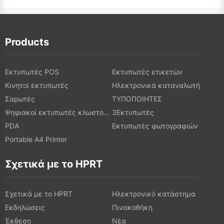
Products
Εκτυπωτές POS
Εκτυπωτές ετικετών
Κινητοί εκτυπωτές
Ηλεκτρονικά καταναλωτή
Σαρωτές
ΤΥΠΟΠΟΙΗΤΕΣ
Ψηφιακοί εκτυπωτές κλωστοϋφαντουργικών προϊόντων
3Εκτυπωτές
PDA
Εκτυπωτές φωτογραφιών
Portable A4 Printer
Σχετικά με το HPRT
Σχετικά με το HPRT
Ηλεκτρονικό κατάστημα
Εκδηλώσεις
Πινακοθήκη
Έκθεση
Νέα