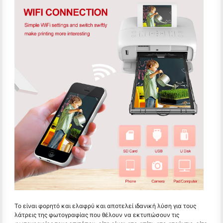
Το είναι φορητό και ελαφρύ και αποτελεί ιδανική λύση για τους
λάτρεις της φωτογραφίας που θέλουν να εκτυπώσουν τις