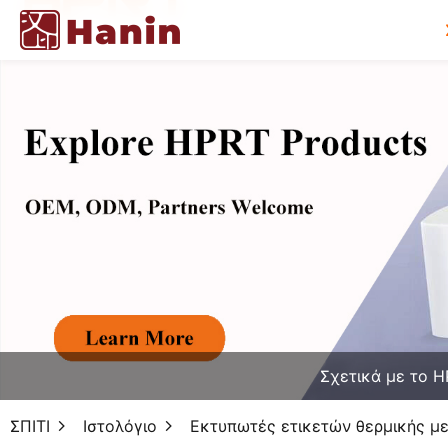
Σχετικά με το 
ΣΠΙΤΙ
Ιστολόγιο
Εκτυπωτές ετικετών θερμικής με