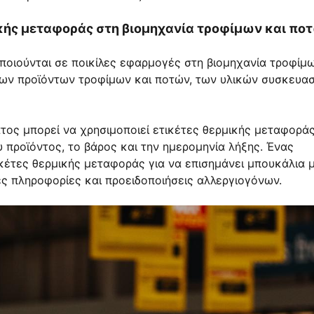
ής μεταφοράς στη βιομηχανία τροφίμων και πο
ποιούνται σε ποικίλες εφαρμογές στη βιομηχανία τροφίμ
ων προϊόντων τροφίμων και ποτών, των υλικών συσκευασ
τος μπορεί να χρησιμοποιεί ετικέτες θερμικής μεταφοράς
 προϊόντος, το βάρος και την ημερομηνία λήξης. Ένας
κέτες θερμικής μεταφοράς για να επισημάνει μπουκάλια 
ς πληροφορίες και προειδοποιήσεις αλλεργιογόνων.