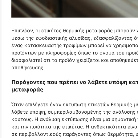
Επιπλέον, οι ετικέτες θερμικής μεταφοράς μπορούν
μέσω της εφοδιαστικής αλυσίδας, εξασφαλίζοντας ότι
ένας κατασκευαστής τροφίμων μπορεί να χρησιμοποι
προϊόντων με πληροφορίες όπως το όνομα του προϊόν
διασφαλιστεί ότι το προϊόν χειρίζεται και αποθηκεύ
αποθήκευσης.
Παράγοντες που πρέπει να λάβετε υπόψη κατ
μεταφοράς
Όταν επιλέγετε έναν εκτυπωτή ετικετών θερμικής μ
λάβετε υπόψη, συμπεριλαμβανομένης της ανάλυσης ε
κόστους. Η ανάλυση εκτύπωσης είναι μια σημαντική
και την ποιότητα της ετικέτας. Η ανθεκτικότητα είναι
σε περιβαλλοντικούς παράγοντες όπως θερμότητα, υ