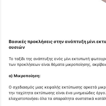
Βασικές προκλήσεις στην ανάπτυξη μίνι 
ουσιών
Το ταξίδι της ανάπτυξης ενός μίνι εκτυπωτή φωτογ
των προκλήσεων είναι θέματα μικροποίησης, ακρίβει
α) Μικροποίηση:
Ο σχεδιασμός μιας κεφαλής εκτύπωσης αρκετά μικρή
την ταχύτητα εκτύπωσης είναι ένα μνημειώδες έργο.
ελαχιστοποιήσει όλα τα απαραίτητα συστατικά κατά