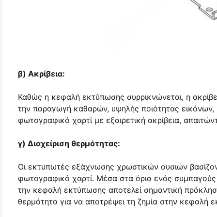
β) Ακρίβεια:
Καθώς η κεφαλή εκτύπωσης συρρικνώνεται, η ακρίβεια
την παραγωγή καθαρών, υψηλής ποιότητας εικόνων,
φωτογραφικό χαρτί με εξαιρετική ακρίβεια, απαιτών
γ) Διαχείριση θερμότητας:
Οι εκτυπωτές εξάχνωσης χρωστικών ουσιών βασίζον
φωτογραφικό χαρτί. Μέσα στα όρια ενός συμπαγούς 
την κεφαλή εκτύπωσης αποτελεί σημαντική πρόκληση
θερμότητα για να αποτρέψει τη ζημία στην κεφαλή 