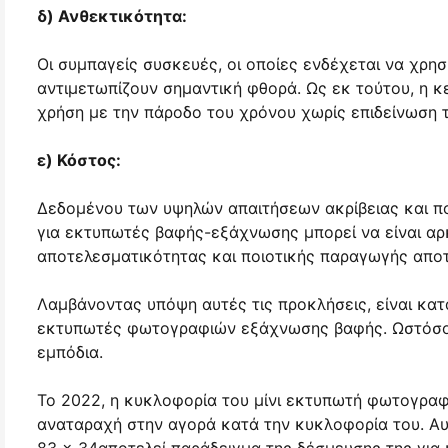
δ) Ανθεκτικότητα:
Οι συμπαγείς συσκευές, οι οποίες ενδέχεται να χρησ
αντιμετωπίζουν σημαντική φθορά. Ως εκ τούτου, η 
χρήση με την πάροδο του χρόνου χωρίς επιδείνωση 
ε) Κόστος:
Δεδομένου των υψηλών απαιτήσεων ακρίβειας και π
για εκτυπωτές βαφής-εξάχνωσης μπορεί να είναι αρ
αποτελεσματικότητας και ποιοτικής παραγωγής αποτ
Λαμβάνοντας υπόψη αυτές τις προκλήσεις, είναι κατ
εκτυπωτές φωτογραφιών εξάχνωσης βαφής. Ωστόσο, 
εμπόδια.
Το 2022, η κυκλοφορία του μίνι εκτυπωτή φωτογρα
αναταραχή στην αγορά κατά την κυκλοφορία του. Αυ