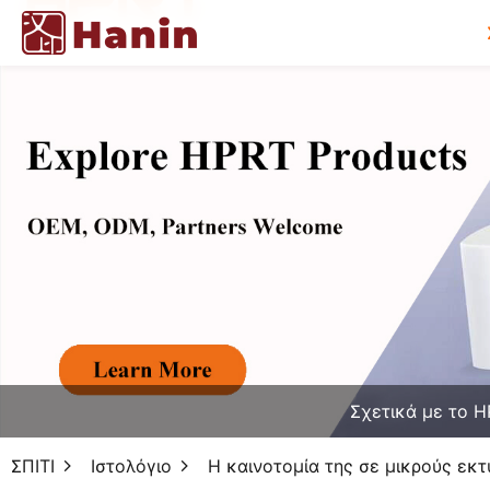
Σχετικά με το 
ΣΠΙΤΙ
Ιστολόγιο
Η καινοτομία της σε μικρούς ε