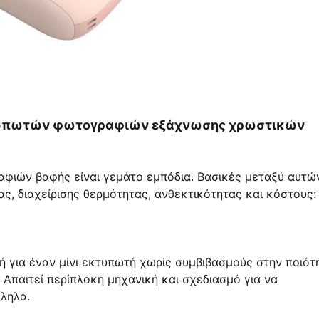
εκτυπωτών φωτογραφιών εξάχνωσης χρωστικών
ραφιών βαφής είναι γεμάτο εμπόδια. Βασικές μεταξύ αυτώ
ας, διαχείρισης θερμότητας, ανθεκτικότητας και κόστους:
 για έναν μίνι εκτυπωτή χωρίς συμβιβασμούς στην ποιότ
 Απαιτεί περίπλοκη μηχανική και σχεδιασμό για να
λληλα.