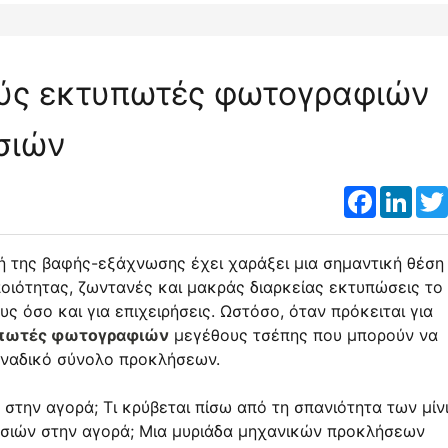
ρούς εκτυπωτές φωτογραφιών
σιών
Faceboo
Link
 της βαφής-εξάχνωσης έχει χαράξει μια σημαντική θέση 
ποιότητας, ζωντανές και μακράς διαρκείας εκτυπώσεις το 
 όσο και για επιχειρήσεις. Ωστόσο, όταν πρόκειται για
πωτές φωτογραφιών
μεγέθους τσέπης που μπορούν να
οναδικό σύνολο προκλήσεων.
 στην αγορά; Τι κρύβεται πίσω από τη σπανιότητα των μίν
ιών στην αγορά; Μια μυριάδα μηχανικών προκλήσεων