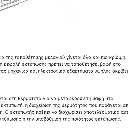
 της τοποθέτησης μελανιού γίνεται όλο και πιο κρίσιμη. 
 η κεφαλή εκτύπωσης πρέπει να τοποθετήσει βαφή στο
τας μηχανικά και ηλεκτρονικά εξαρτήματα υψηλής ακρίβει
ται στη θερμότητα για να μεταφέρουν τη βαφή στο
εκτυπωτή, η διαχείριση της θερμότητας που παράγεται α
. Ο εκτυπωτής πρέπει να διαχωρίσει αποτελεσματικά αυτ
εκτύπωσης ή την υποβάθμιση της ποιότητας εκτύπωσης.