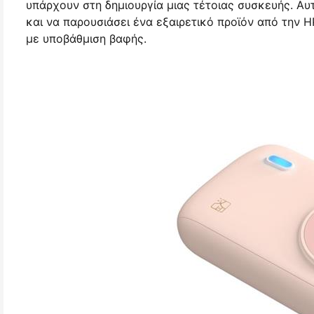
υπάρχουν στη δημιουργία μιας τέτοιας συσκευής. Αυ
και να παρουσιάσει ένα εξαιρετικό προϊόν από την
με υποβάθμιση βαφής.