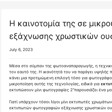
Η καινοτομία της σε μικ
εξάχνωσης χρωστικών ου
July 6, 2023
Μέσα στο σύμπαν της φωτοαναπαραγωγής, η τεχνική
τον εαυτό της. Η ικανότητά του να παράγει υψηλής 
κάνει μια προτιμώμενη επιλογή τόσο για φωτογράφους
μικροποίηση αυτής της τεχνολογίας, ειδικά για
εκτυ
εκτυπώσουν μίνι φωτογραφίες 2"παρουσιάζει ένα μ
Γιατί υπάρχουν τόσοι λίγοι μίνι εκτυπωτές χρωμάτων
εκτυπωτών φωτογραφιών εξάχνωσης χρωστικών ουσ