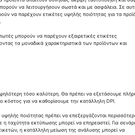
 μπορούν να λειτουργήσουν σωστά και με ασφάλεια. Σε αυτ
ρούν να παρέχουν ετικέτες υψηλής ποιότητας για τα προϊ
.
υπωτές μπορούν να παρέχουν εξαιρετικές ετικέτες
ύοντας τα μοναδικά χαρακτηριστικά των προϊόντων και
υψηλότερη τόσο καλύτερη. Θα πρέπει να εξετάσουμε πλή
ο κόστος για να καθορίσουμε την κατάλληλη DPI.
ές υψηλής ποιότητας πρέπει να επεξεργάζονται περισσότερ
ε η ταχύτητα εκτύπωσης μπορεί να επηρεαστεί. Για σενάρ
ικετών, η κατάλληλη μείωση της ανάλυσης μπορεί να