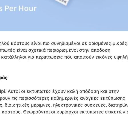
λού κόστους είναι πιο συνηθισμένοι σε ορισμένες μικρές
τυπωτές είναι σχετικά περιορισμένοι στην απόδοση
ι κατάλληλοι για περιπτώσεις που απαιτούν εικόνες υψηλή
ράς
pi. Αυτοί οι εκτυπωτές έχουν καλή απόδοση και στην
ύψουν τις περισσότερες καθημερινές ανάγκες εκτύπωσης
, διοικητικές μέριμνες, ηλεκτρονικές συσκευές, διατηρώ
 κόστους. Θεωρούνται οι κυρίαρχοι εκτυπωτές ετικετών 