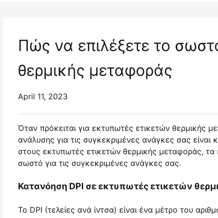
Πώς να επιλέξετε το σωστ
θερμικής μεταφοράς
April 11, 2023
Όταν πρόκειται για εκτυπωτές ετικετών θερμικής με
ανάλυσης για τις συγκεκριμένες ανάγκες σας είναι κ
στους εκτυπωτές ετικετών θερμικής μεταφοράς, τα κ
σωστό για τις συγκεκριμένες ανάγκες σας.
Κατανόηση DPI σε εκτυπωτές ετικετών θερμ
Το DPI (τελείες ανά ίντσα) είναι ένα μέτρο του αρι