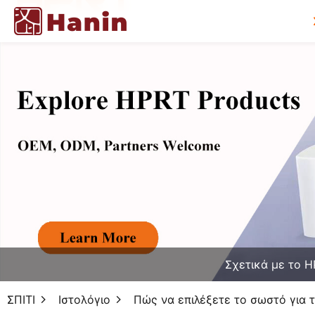
Σχετικά με το 
ΣΠΙΤΙ
Ιστολόγιο
Πώς να επιλέξετε το σωστό για 