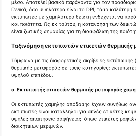
μέσο. Αποτελεί βασικό παράγοντα για τον προσδιορι
Γενικά, όσο υψηλότερο είναι το DPI, τόσο καλύτερη εί
εκτυπωτές με χαμηλότερο δείκτη ενδέχεται να παρά
και ποιότητα. Ως εκ τούτου, η κατανόηση των δεικ
είναι ζωτικής σημασίας για τη διασφάλιση της ποιότ
Ταξινόμηση εκτυπωτών ετικετών θερμικής
Σύμφωνα με τις διαφορετικές ακρίβειες εκτύπωσης 
θερμικής μεταφοράς σε τρεις κατηγορίες: εκτυπωτέ
υψηλού επιπέδου.
α. Εκτυπωτής ετικετών θερμικής μεταφοράς χαμη
Οι εκτυπωτές χαμηλής απόδοσης έχουν συνήθως ανάλυ
εκτυπωτές είναι κατάλληλοι για απλές ετικέτες κε
υψηλές απαιτήσεις σαφήνειας, όπως ετικέτες ραφι
διοικητικών μεριμνών.