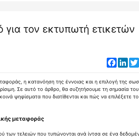
ό για τον εκτυπωτή ετικετών
Faceboo
Link
ταφοράς, η κατανόηση της έννοιας και η επιλογή της σω
ρίσιμη. Σε αυτό το άρθρο, θα συζητήσουμε τη σημασία του
οινά ψηφίσματα που διατίθενται και πώς να επιλέξετε το
ικής μεταφοράς
θμού των τελειών που τυπώνονται ανά ίντσα σε ένα δεδομέ