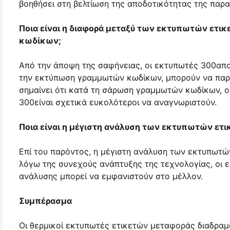
βοηθήσει στη βελτίωση της αποδοτικότητας της παρ
Ποια είναι η διαφορά μεταξύ των εκτυπωτών ετ
κωδίκων;
Από την άποψη της σαφήνειας, οι εκτυπωτές 300απ
την εκτύπωση γραμμωτών κωδίκων, μπορούν να παρ
σημαίνει ότι κατά τη σάρωση γραμμωτών κωδίκων, ο
300είναι σχετικά ευκολότεροι να αναγνωριστούν.
Ποια είναι η μέγιστη ανάλυση των εκτυπωτών ετ
Επί του παρόντος, η μέγιστη ανάλυση των εκτυπωτώ
λόγω της συνεχούς ανάπτυξης της τεχνολογίας, οι
ανάλυσης μπορεί να εμφανιστούν στο μέλλον.
Συμπέρασμα
Οι θερμικοί εκτυπωτές ετικετών μεταφοράς διαδραμ