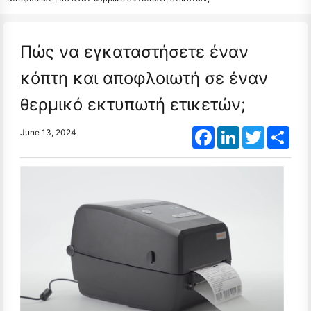
Πώς να εγκαταστήσετε έναν
κόπτη και αποφλοιωτή σε έναν
θερμικό εκτυπωτή ετικετών;
Facebook
LinkedIn
Twitter
Shar
June 13, 2024