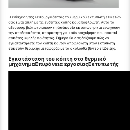
Η ενίσχυση της λειτουργικότητας του θερμικού εκτυπωτή ετικετών
σας είναι απλή με τις ενότητες κοπής και αποφλοιωτή. Αυτά τα
αξεσουάρ βελτιστοποιούν τη διαδικασία εκτύπωσης και ενισχύουν
την αποδοτικότητα, απαραίτητη για κάθε επιχείρηση που απαιτεί
ετικέτες υψηλής ποιότητας. Σήμερα θα σας δείξουμε πώς να
εγκαταστήσετε τον κόπτη και τον αποφλοιωτή στον εκτυπωτή
ετικετών θερμικής μεταφοράς με τα ακόλουθα βίντεο επίδειξης.
Εγκατάσταση του κόπτη στο θερμικό
μηχάνημα
Επιφάνεια εργασίας
Εκτυπωτής