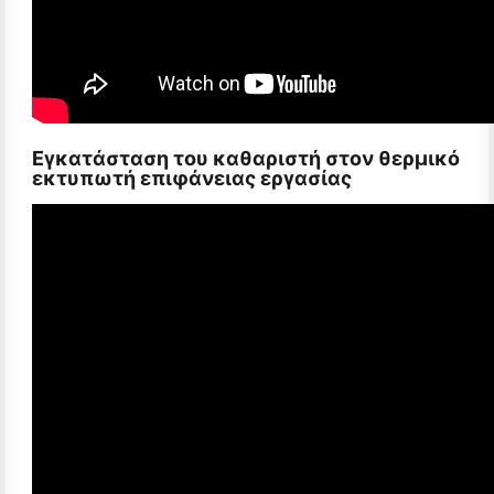
Εγκατάσταση του καθαριστή στον θερμικό
εκτυπωτή επιφάνειας εργασίας