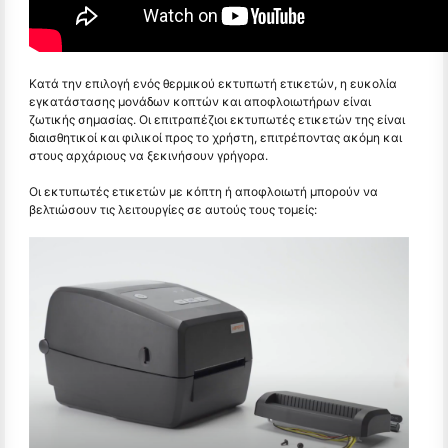
Κατά την επιλογή ενός θερμικού εκτυπωτή ετικετών, η ευκολία
εγκατάστασης μονάδων κοπτών και αποφλοιωτήρων είναι
ζωτικής σημασίας. Οι επιτραπέζιοι εκτυπωτές ετικετών της είναι
διαισθητικοί και φιλικοί προς το χρήστη, επιτρέποντας ακόμη και
στους αρχάριους να ξεκινήσουν γρήγορα.
Οι εκτυπωτές ετικετών με κόπτη ή αποφλοιωτή μπορούν να
βελτιώσουν τις λειτουργίες σε αυτούς τους τομείς: