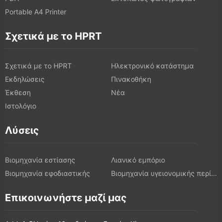
Portable A4 Printer
Σχετικά με το HPRT
Σχετικά με το HPRT
Ηλεκτρονικό κατάστημα
Εκδηλώσεις
Πινακοθήκη
Έκθεση
Νέα
Ιστολόγιο
Λύσεις
Βιομηχανία εστίασης
Λιανικό εμπόριο
Βιομηχανία εφοδιαστικής
Βιομηχανία υγειονομικής περίθαλψης
Επικοινωνήστε μαζί μας