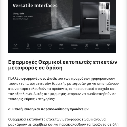
Εφαρμογές Θερμικοί εκτυπωτές ετικετών
μεταφοράς σε δράση
Πολλές εφαρμογές στο Διαδίκτυο των πραγμάτων χρησιμοποιούν
τους εκτυπωτές ετικετών θερμικής μεταφοράς για να επισημάνουν
και να παρακολουθούν τα προϊόντα, τα περιουσιακά στοιχεία και
τον εξοπλισμό. Αυτές οι εφαρμογές μπορούν να ομαδοποιηθούν σε
τέσσερις κύριες κατηγορίες:
α. Επισήμανση και παρακολούθηση προϊόντων
Οι θερμικοί εκτυπωτές ετικετών μεταφοράς είναι ικανοί να
μαρκάρουν με ακρίβεια και να παρακολουθούν τα προϊόντα σε όλη