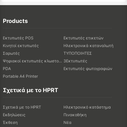
Products
Εκτυπωτές POS
Εκτυπωτές ετικετών
Κινητοί εκτυπωτές
Ηλεκτρονικά καταναλωτή
Σαρωτές
ΤΥΠΟΠΟΙΗΤΕΣ
Ψηφιακοί εκτυπωτές κλωστοϋφαντουργικών προϊόντων
3Εκτυπωτές
PDA
Εκτυπωτές φωτογραφιών
Portable A4 Printer
Σχετικά με το HPRT
Σχετικά με το HPRT
Ηλεκτρονικό κατάστημα
Εκδηλώσεις
Πινακοθήκη
Έκθεση
Νέα