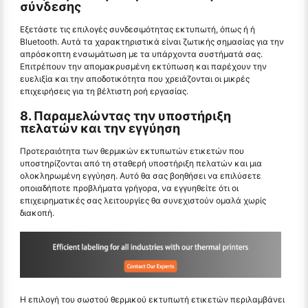
σύνδεσης
Εξετάστε τις επιλογές συνδεσιμότητας εκτυπωτή, όπως ή ή
Bluetooth. Αυτά τα χαρακτηριστικά είναι ζωτικής σημασίας για την
απρόσκοπτη ενσωμάτωση με τα υπάρχοντα συστήματά σας.
Επιτρέπουν την απομακρυσμένη εκτύπωση και παρέχουν την
ευελιξία και την αποδοτικότητα που χρειάζονται οι μικρές
επιχειρήσεις για τη βέλτιστη ροή εργασίας.
8. Παραμελώντας την υποστήριξη
πελατών και την εγγύηση
Προτεραιότητα των θερμικών εκτυπωτών ετικετών που
υποστηρίζονται από τη σταθερή υποστήριξη πελατών και μια
ολοκληρωμένη εγγύηση. Αυτό θα σας βοηθήσει να επιλύσετε
οποιαδήποτε προβλήματα γρήγορα, να εγγυηθείτε ότι οι
επιχειρηματικές σας λειτουργίες θα συνεχιστούν ομαλά χωρίς
διακοπή.
Η επιλογή του σωστού θερμικού εκτυπωτή ετικετών περιλαμβάνει