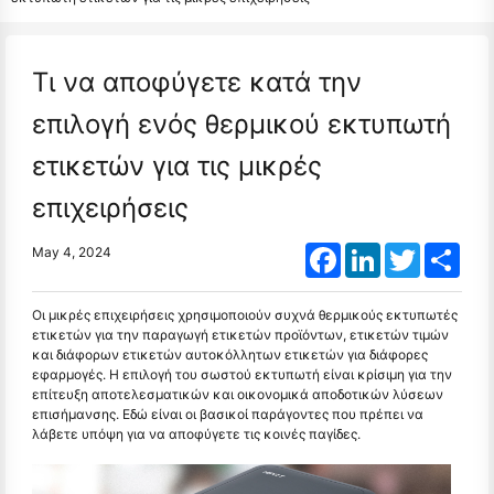
Τι να αποφύγετε κατά την
επιλογή ενός θερμικού εκτυπωτή
ετικετών για τις μικρές
επιχειρήσεις
Facebook
LinkedIn
Twitter
Shar
May 4, 2024
Οι μικρές επιχειρήσεις χρησιμοποιούν συχνά θερμικούς εκτυπωτές
ετικετών για την παραγωγή ετικετών προϊόντων, ετικετών τιμών
και διάφορων ετικετών αυτοκόλλητων ετικετών για διάφορες
εφαρμογές. Η επιλογή του σωστού εκτυπωτή είναι κρίσιμη για την
επίτευξη αποτελεσματικών και οικονομικά αποδοτικών λύσεων
επισήμανσης. Εδώ είναι οι βασικοί παράγοντες που πρέπει να
λάβετε υπόψη για να αποφύγετε τις κοινές παγίδες.