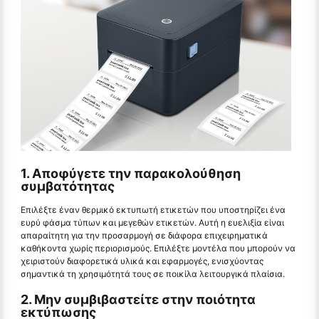
1. Αποφύγετε την παρακολούθηση
συμβατότητας
Επιλέξτε έναν θερμικό εκτυπωτή ετικετών που υποστηρίζει ένα
ευρύ φάσμα τύπων και μεγεθών ετικετών. Αυτή η ευελιξία είναι
απαραίτητη για την προσαρμογή σε διάφορα επιχειρηματικά
καθήκοντα χωρίς περιορισμούς. Επιλέξτε μοντέλα που μπορούν να
χειριστούν διαφορετικά υλικά και εφαρμογές, ενισχύοντας
σημαντικά τη χρησιμότητά τους σε ποικίλα λειτουργικά πλαίσια.
2. Μην συμβιβαστείτε στην ποιότητα
εκτύπωσης