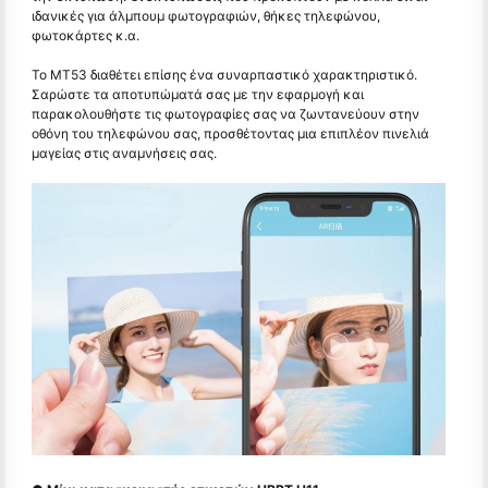
ιδανικές για άλμπουμ φωτογραφιών, θήκες τηλεφώνου,
φωτοκάρτες κ.α.
Το ΜΤ53 διαθέτει επίσης ένα συναρπαστικό χαρακτηριστικό.
Σαρώστε τα αποτυπώματά σας με την εφαρμογή και
παρακολουθήστε τις φωτογραφίες σας να ζωντανεύουν στην
οθόνη του τηλεφώνου σας, προσθέτοντας μια επιπλέον πινελιά
μαγείας στις αναμνήσεις σας.