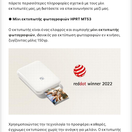
πάρετε περισσότερες πληροφορίες σχετικά με τους μίνι
εκτυπωτές μας, μη διστάσετε να επικοινωνήσετε μαζί μας.
● Μίνι εκτυπωτής φωτογραφιών HPRT MT53
Ο εκτυπωτής είναι ένας ελαφρύς και συμπαγής
μίνι εκτυπωτής
φωτογραφιών
, ιδανικός για εκτύπωση φωτογραφιών εν κινήσει,
ζυγίζοντας μόλις 150γρ.
Χρησιμοποιώντας την τεχνολογία το προσφέρει καθαρές,
έγχρωμες εκτυπώσεις χωρίς την ανάγκη για μελάνι. Ο εκτυπωτής