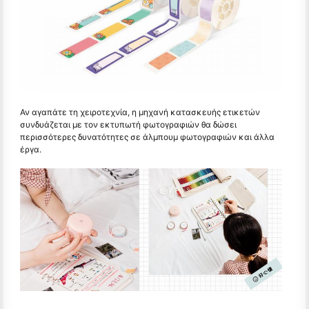
Αν αγαπάτε τη χειροτεχνία, η μηχανή κατασκευής ετικετών
συνδυάζεται με τον εκτυπωτή φωτογραφιών θα δώσει
περισσότερες δυνατότητες σε άλμπουμ φωτογραφιών και άλλα
έργα.