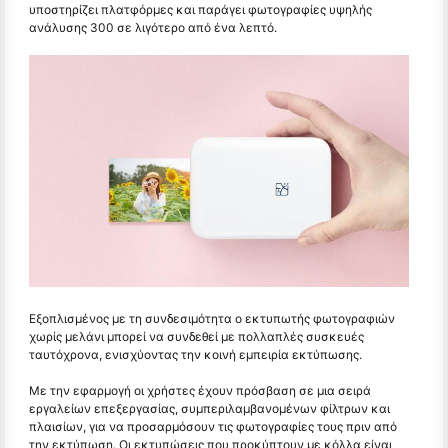
υποστηρίζει πλατφόρμες και παράγει φωτογραφίες υψηλής
ανάλυσης 300 σε λιγότερο από ένα λεπτό.
Εξοπλισμένος με τη συνδεσιμότητα ο εκτυπωτής φωτογραφιών
χωρίς μελάνι μπορεί να συνδεθεί με πολλαπλές συσκευές
ταυτόχρονα, ενισχύοντας την κοινή εμπειρία εκτύπωσης.
Με την εφαρμογή οι χρήστες έχουν πρόσβαση σε μια σειρά
εργαλείων επεξεργασίας, συμπεριλαμβανομένων φίλτρων και
πλαισίων, για να προσαρμόσουν τις φωτογραφίες τους πριν από
την εκτύπωση. Οι εκτυπώσεις που προκύπτουν με κόλλα είναι