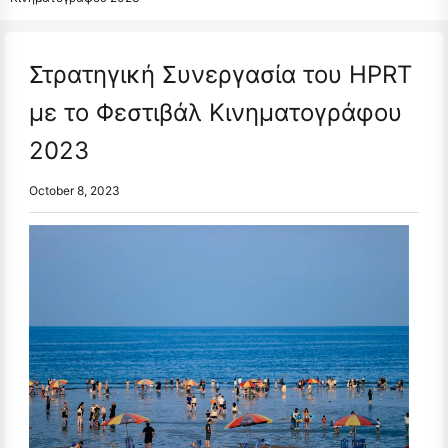
Στρατηγική Συνεργασία του HPRT
με το Φεστιβάλ Κινηματογράφου
2023
October 8, 2023