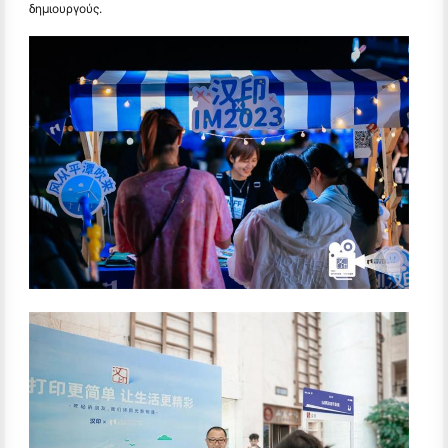
δημιουργούς.