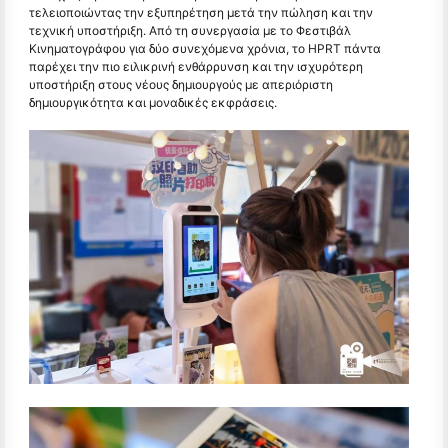
τελειοποιώντας την εξυπηρέτηση μετά την πώληση και την
τεχνική υποστήριξη. Από τη συνεργασία με το Φεστιβάλ
Κινηματογράφου για δύο συνεχόμενα χρόνια, το HPRT πάντα
παρέχει την πιο ειλικρινή ενθάρρυνση και την ισχυρότερη
υποστήριξη στους νέους δημιουργούς με απεριόριστη
δημιουργικότητα και μοναδικές εκφράσεις.