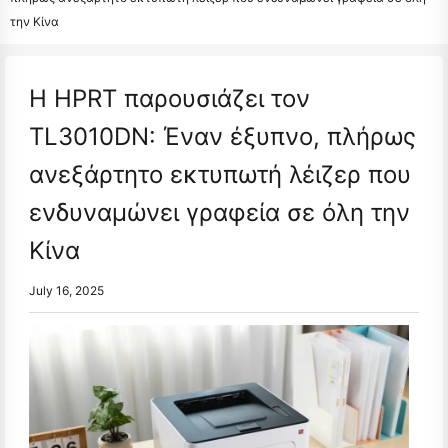
την Κίνα
Η HPRT παρουσιάζει τον
TL3010DN: Έναν έξυπνο, πλήρως
ανεξάρτητο εκτυπωτή λέιζερ που
ενδυναμώνει γραφεία σε όλη την
Κίνα
July 16, 2025