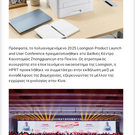
Πρόσφατα, το πολυαναμενόμενο 2025 Loongson Product Launch
and User Conference πραγματοποιήθηκε στο Διεθνές Κέντρο
Καινοτομίας Zhongguancun στο Πεκίνο. Ως στρατηγικός
συνεργάτης στο επεκτεινόμενο οικοσύστημα της Loongson, η
HPRT προσκλήθηκε να συμμετάσχει στην εκδήλωση μαζί με
συναδέλφους της βιομηχανίας, εξερευνώντας το μέλλον της
εγχώριας τεχνολογίας στην Κίνα.