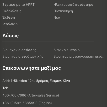
Σχετικά με το HPRT
Ηλεκτρονικό κατάστημα
Εκδηλώσεις
Πινακοθήκη
Έκθεση
Νέα
Ιστολόγιο
Λύσεις
Βιομηχανία εστίασης
Λιανικό εμπόριο
Βιομηχανία εφοδιαστικής
Βιομηχανία υγειονομικής περίθαλψης
Επικοινωνήστε μαζί μας
Add: 1-5Νοτίου 12ου δρόμου, Ξιαμέν, Κίνα
Tel:
400-766-7666 (After-sales Service)
+86-(0)592-5885993 (English)