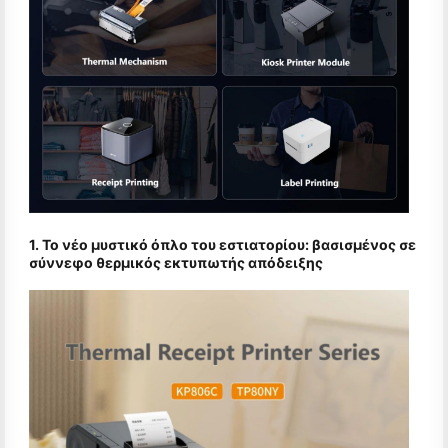
1. Το νέο μυστικό όπλο του εστιατορίου: βασισμένος σε
σύννεφο θερμικός εκτυπωτής απόδειξης