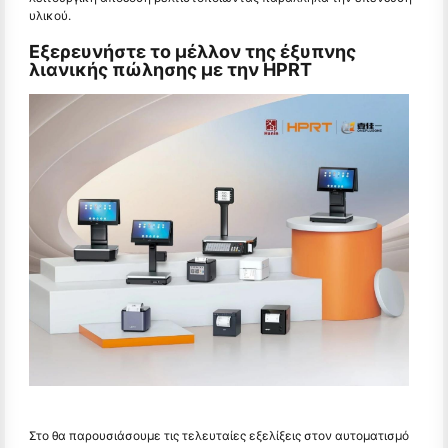
υλικού.
Εξερευνήστε το μέλλον της έξυπνης
λιανικής πώλησης με την HPRT
Στο θα παρουσιάσουμε τις τελευταίες εξελίξεις στον αυτοματισμό