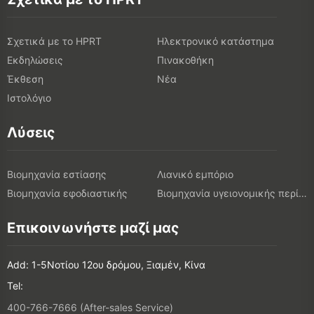
Σχετικά με το HPRT
Ηλεκτρονικό κατάστημα
Εκδηλώσεις
Πινακοθήκη
Έκθεση
Νέα
Ιστολόγιο
Λύσεις
Βιομηχανία εστίασης
Λιανικό εμπόριο
Βιομηχανία εφοδιαστικής
Βιομηχανία υγειονομικής περίθαλψης
Επικοινωνήστε μαζί μας
Add: 1-5Νοτίου 12ου δρόμου, Ξιαμέν, Κίνα
Tel:
400-766-7666 (After-sales Service)