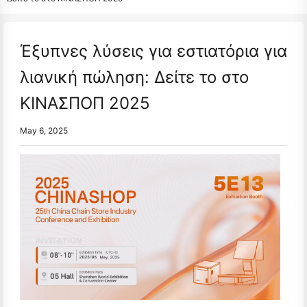
Έξυπνες λύσεις για εστιατόρια για
λιανική πώληση: Δείτε το στο
ΚΙΝΑΣΠΟΠ 2025
May 6, 2025